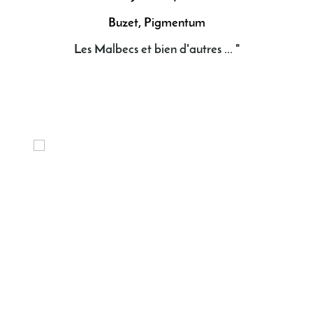
Buzet, Pigmentum
Les Malbecs et bien d'autres ... "