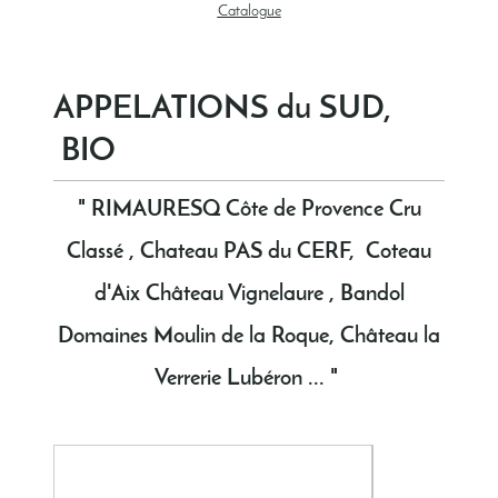
Catalogue
APPELATIONS du SUD,
BIO
" RIMAURESQ Côte de Provence Cru
Classé , Chateau PAS du CERF, Coteau
d'Aix Château Vignelaure , Bandol
Domaines Moulin de la Roque, Château la
Verrerie Lubéron ... "