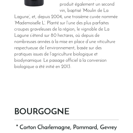
produit également un second
vin, baptisé ‘Moulin de La
Lagune’, et, depuis 2004, une troisième cuvée nommée
‘Mademoiselle L’. Planté sur l’une des plus parfaites
croupes graveleuses de la région, le vignoble de La
Lagune s’étend sur 80 hectares, où depuis de
nombreuses années à la mise en place d’une viticulture
respectueuse de l’environnement, basée sur des
pratiques issues de l’agriculture biologique et
biodynamique. Le passage officiel à la conversion
biologique a été initié en 2013.
BOURGOGNE
" Corton Charlemagne, Pommard, Gevrey