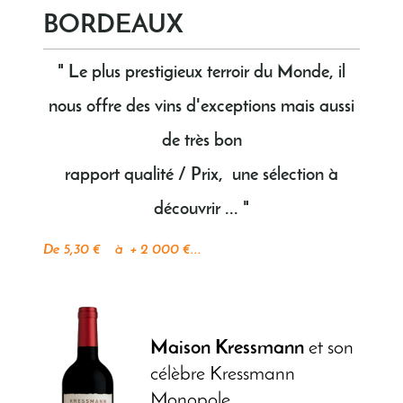
BORDEAUX
" Le plus prestigieux terroir du Monde, il
nous offre des vins d'exceptions mais aussi
de très bon
rapport qualité / Prix, une sélection à
découvrir ... "
De 5,30 € à + 2 000 €...
Maison Kressmann
et son
célèbre Kressmann
Monopole