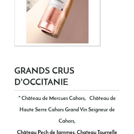
GRANDS CRUS
D'OCCITANIE
" Château de Mercues Cahors, Château de
Haute Serre Cahors Grand Vin Seigneur de
Cahors,
Château Pech de Jammes, Chateau Tournelle