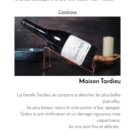
Catalogue
Maison Tardieu
La famille Tardieu se consacre à dénicher les plus belles
parcelles,
les plus beaux raisins et à les porter à leur apogée.
Grâce à une vinification et un élevage rigoureux mais
respectueux,
les vins sont fins et délicats.