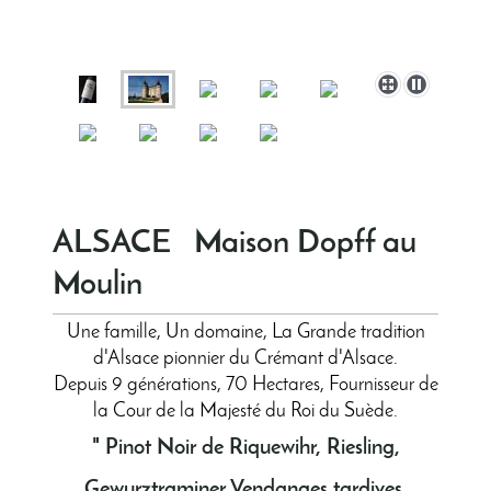
ALSACE Maison Dopff au
Moulin
Une famille, Un domaine, La Grande tradition
d'Alsace pionnier du Crémant d'Alsace.
Depuis 9 générations, 70 Hectares, Fournisseur de
la Cour de la Majesté du Roi du Suède.
" Pinot Noir de Riquewihr, Riesling,
Gewurztraminer Vendanges tardives,