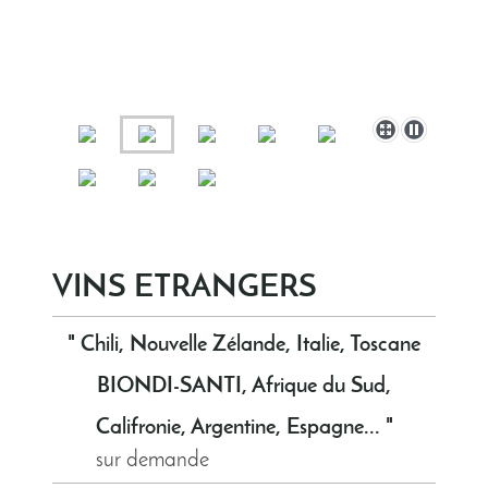
VINS ETRANGERS
" Chili, Nouvelle Zélande, Italie, Toscane
BIONDI-SANTI, Afrique du Sud,
Califronie, Argentine, Espagne... "
sur demande