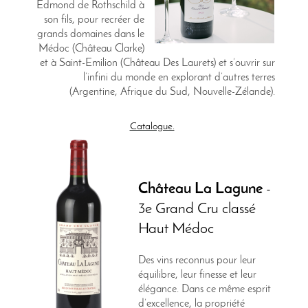
Edmond de Rothschild à
son fils, pour recréer de
grands domaines dans le
Médoc (Château Clarke)
et à Saint-Emilion (Château Des Laurets) et s’ouvrir sur
l’infini du monde en explorant d’autres terres
(Argentine, Afrique du Sud, Nouvelle-Zélande).
Catalogue.
Château La Lagune
-
3e Grand Cru classé
Haut Médoc
Des vins reconnus pour leur
équilibre, leur finesse et leur
élégance. Dans ce même esprit
d’excellence, la propriété