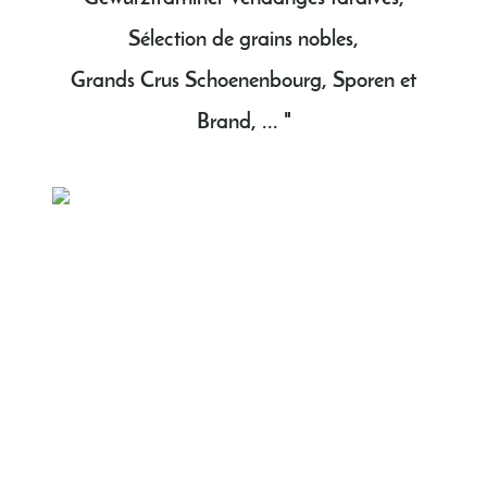
Sélection de grains nobles,
Grands Crus Schoenenbourg, Sporen et
Brand, ... "