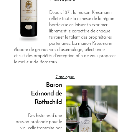
Depuis 1871, la maison Kressmann
reflète toute la richesse de la région
bordelaise en laissant s’exprimer
librement le caractère de chaque
terroiret le talent des propriétaires
partenaires. La maison Kressmann
élabore de grands vins d’assemblage, sélectionne
et suit des propriétés d’exception afin de vous proposer
le meilleur de Bordeaux.
Catalogue.
Baron
Edmond de
Rothschild
Des histoires d’une
passion profonde pour le
vin, celle transmise par